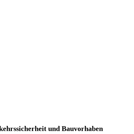
rkehrssicherheit und Bauvorhaben