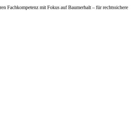
en Fachkompetenz mit Fokus auf Baumerhalt – für rechtssichere