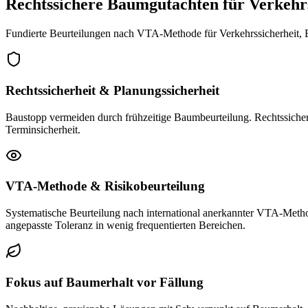
Rechtssichere Baumgutachten für Verkehr
Fundierte Beurteilungen nach VTA-Methode für Verkehrssicherheit, 
Rechtssicherheit & Planungssicherheit
Baustopp vermeiden durch frühzeitige Baumbeurteilung. Rechtssich
Terminsicherheit.
VTA-Methode & Risikobeurteilung
Systematische Beurteilung nach international anerkannter VTA-Methode
angepasste Toleranz in wenig frequentierten Bereichen.
Fokus auf Baumerhalt vor Fällung