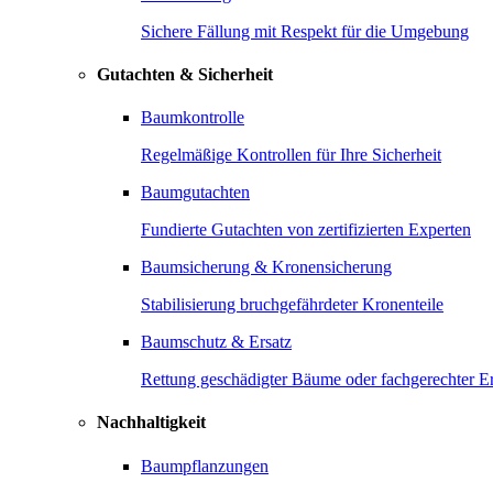
Sichere Fällung mit Respekt für die Umgebung
Gutachten & Sicherheit
Baumkontrolle
Regelmäßige Kontrollen für Ihre Sicherheit
Baumgutachten
Fundierte Gutachten von zertifizierten Experten
Baumsicherung & Kronensicherung
Stabilisierung bruchgefährdeter Kronenteile
Baumschutz & Ersatz
Rettung geschädigter Bäume oder fachgerechter Er
Nachhaltigkeit
Baumpflanzungen