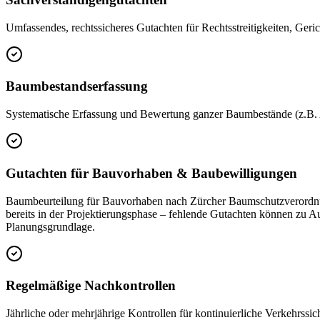
Umfassendes, rechtssicheres Gutachten für Rechtsstreitigkeiten, Geri
Baumbestandserfassung
Systematische Erfassung und Bewertung ganzer Baumbestände (z.B. Al
Gutachten für Bauvorhaben & Baubewilligungen
Baumbeurteilung für Bauvorhaben nach Zürcher Baumschutzverordn
bereits in der Projektierungsphase – fehlende Gutachten können zu
Planungsgrundlage.
Regelmäßige Nachkontrollen
Jährliche oder mehrjährige Kontrollen für kontinuierliche Verkehrssi