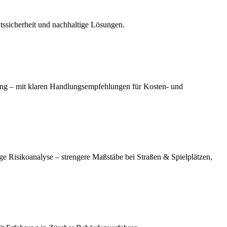
ssicherheit und nachhaltige Lösungen.
ng – mit klaren Handlungsempfehlungen für Kosten- und
ige Risikoanalyse – strengere Maßstäbe bei Straßen & Spielplätzen,