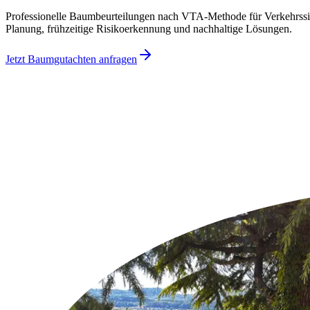
Professionelle Baumbeurteilungen nach VTA-Methode für Verkehrssic
Planung, frühzeitige Risikoerkennung und nachhaltige Lösungen.
Jetzt Baumgutachten anfragen