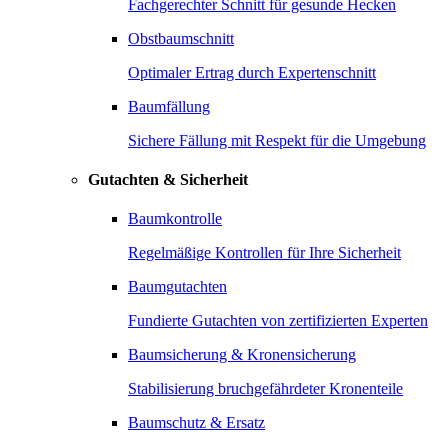
Fachgerechter Schnitt für gesunde Hecken
Obstbaumschnitt
Optimaler Ertrag durch Expertenschnitt
Baumfällung
Sichere Fällung mit Respekt für die Umgebung
Gutachten & Sicherheit
Baumkontrolle
Regelmäßige Kontrollen für Ihre Sicherheit
Baumgutachten
Fundierte Gutachten von zertifizierten Experten
Baumsicherung & Kronensicherung
Stabilisierung bruchgefährdeter Kronenteile
Baumschutz & Ersatz