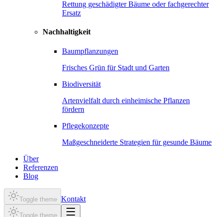
Rettung geschädigter Bäume oder fachgerechter
Ersatz
Nachhaltigkeit
Baumpflanzungen
Frisches Grün für Stadt und Garten
Biodiversität
Artenvielfalt durch einheimische Pflanzen
fördern
Pflegekonzepte
Maßgeschneiderte Strategien für gesunde Bäume
Über
Referenzen
Blog
Kontakt
Toggle theme
Toggle theme