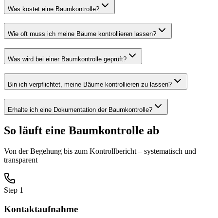
Was kostet eine Baumkontrolle?
Wie oft muss ich meine Bäume kontrollieren lassen?
Was wird bei einer Baumkontrolle geprüft?
Bin ich verpflichtet, meine Bäume kontrollieren zu lassen?
Erhalte ich eine Dokumentation der Baumkontrolle?
So läuft eine Baumkontrolle ab
Von der Begehung bis zum Kontrollbericht – systematisch und
transparent
Step
1
Kontaktaufnahme