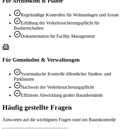
Für Architekten & Planer
Regelmäßige Kontrollen für Wohnanlagen und Areale
Erfüllung der Verkehrssicherungspflicht für
Bauherrschaften
Dokumentation für Facility Management
Für Gemeinden & Verwaltungen
Systematische Kontrolle öffentlicher Straßen- und
Parkbäume
Nachweis der Verkehrssicherungspflicht
Effiziente Abwicklung großer Baumbestände
Häufig gestellte Fragen
Antworten auf die wichtigsten Fragen rund um Baumkontrolle