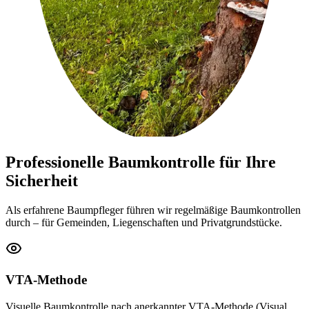
Professionelle Baumkontrolle für Ihre
Sicherheit
Als erfahrene Baumpfleger führen wir regelmäßige Baumkontrollen
durch – für Gemeinden, Liegenschaften und Privatgrundstücke.
VTA-Methode
Visuelle Baumkontrolle nach anerkannter VTA-Methode (Visual