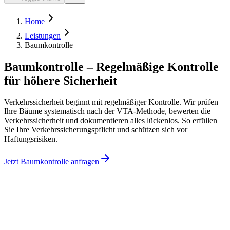
Home
Leistungen
Baumkontrolle
Baumkontrolle – Regelmäßige Kontrolle
für höhere Sicherheit
Verkehrssicherheit beginnt mit regelmäßiger Kontrolle. Wir prüfen
Ihre Bäume systematisch nach der VTA-Methode, bewerten die
Verkehrssicherheit und dokumentieren alles lückenlos. So erfüllen
Sie Ihre Verkehrssicherungspflicht und schützen sich vor
Haftungsrisiken.
Jetzt Baumkontrolle anfragen