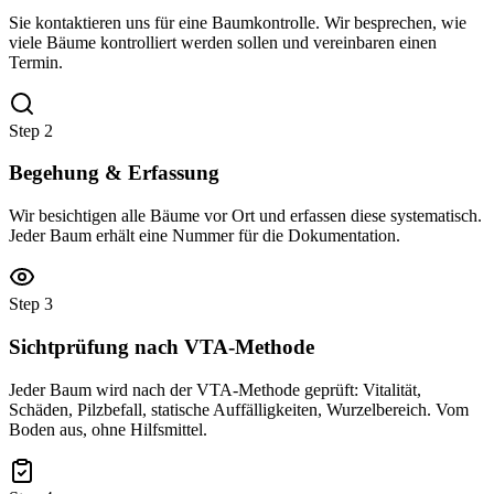
Sie kontaktieren uns für eine Baumkontrolle. Wir besprechen, wie
viele Bäume kontrolliert werden sollen und vereinbaren einen
Termin.
Step
2
Begehung & Erfassung
Wir besichtigen alle Bäume vor Ort und erfassen diese systematisch.
Jeder Baum erhält eine Nummer für die Dokumentation.
Step
3
Sichtprüfung nach VTA-Methode
Jeder Baum wird nach der VTA-Methode geprüft: Vitalität,
Schäden, Pilzbefall, statische Auffälligkeiten, Wurzelbereich. Vom
Boden aus, ohne Hilfsmittel.