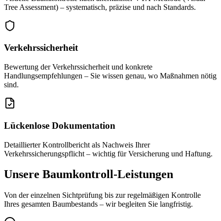
Tree Assessment) – systematisch, präzise und nach Standards.
Verkehrssicherheit
Bewertung der Verkehrssicherheit und konkrete
Handlungsempfehlungen – Sie wissen genau, wo Maßnahmen nötig
sind.
Lückenlose Dokumentation
Detaillierter Kontrollbericht als Nachweis Ihrer
Verkehrssicherungspflicht – wichtig für Versicherung und Haftung.
Unsere Baumkontroll-Leistungen
Von der einzelnen Sichtprüfung bis zur regelmäßigen Kontrolle
Ihres gesamten Baumbestands – wir begleiten Sie langfristig.