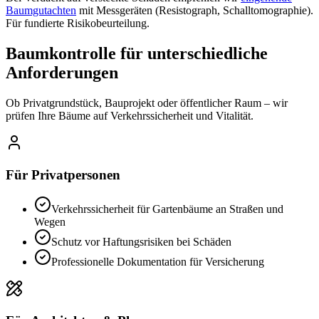
Baumgutachten
mit Messgeräten (Resistograph, Schalltomographie).
Für fundierte Risikobeurteilung.
Baumkontrolle für unterschiedliche
Anforderungen
Ob Privatgrundstück, Bauprojekt oder öffentlicher Raum – wir
prüfen Ihre Bäume auf Verkehrssicherheit und Vitalität.
Für Privatpersonen
Verkehrssicherheit für Gartenbäume an Straßen und
Wegen
Schutz vor Haftungsrisiken bei Schäden
Professionelle Dokumentation für Versicherung