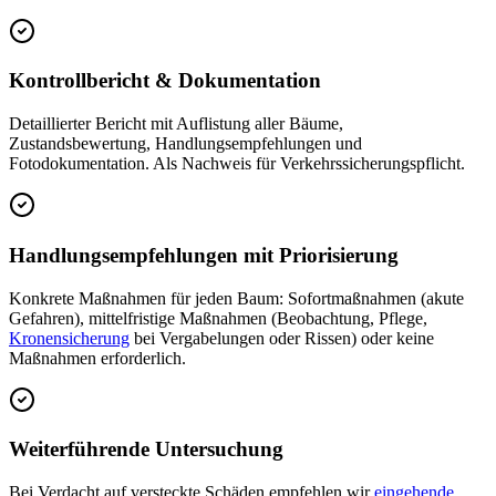
Kontrollbericht & Dokumentation
Detaillierter Bericht mit Auflistung aller Bäume,
Zustandsbewertung, Handlungsempfehlungen und
Fotodokumentation. Als Nachweis für Verkehrssicherungspflicht.
Handlungsempfehlungen mit Priorisierung
Konkrete Maßnahmen für jeden Baum: Sofortmaßnahmen (akute
Gefahren), mittelfristige Maßnahmen (Beobachtung, Pflege,
Kronensicherung
bei Vergabelungen oder Rissen) oder keine
Maßnahmen erforderlich.
Weiterführende Untersuchung
Bei Verdacht auf versteckte Schäden empfehlen wir
eingehende