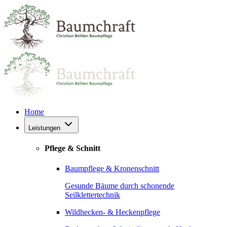
Home
Leistungen
Pflege & Schnitt
Baumpflege & Kronenschnitt
Gesunde Bäume durch schonende
Seilklettertechnik
Wildhecken- & Heckenpflege