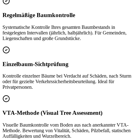
Regelmäßige Baumkontrolle
Systematische Kontrolle Ihres gesamten Baumbestands in
festgelegten Intervallen (jährlich, halbjährlich). Für Gemeinden,
Liegenschaften und große Grundstücke.
Einzelbaum-Sichtprüfung
Kontrolle einzelner Bäume bei Verdacht auf Schäden, nach Sturm
oder für gezielte Verkehrssicherheitsbeurteilung. Ideal für
Privatpersonen.
VTA-Methode (Visual Tree Assessment)
Visuelle Baumkontrolle vom Boden aus nach anerkannter VTA-
Methode. Bewertung von Vitalität, Schäden, Pilzbefall, statischen
Auffälligkeiten und Wurzelbereich.