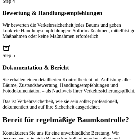
Step
4
Bewertung & Handlungsempfehlungen
Wir bewerten die Verkehrssicherheit jedes Baums und geben
konkrete Handlungsempfehlungen: Sofortmaßnahmen, mittelfristige
Maßnahmen oder keine Maßnahmen erforderlich.
Step
5
Dokumentation & Bericht
Sie erhalten einen detaillierten Kontrollbericht mit Auflistung aller
Bäume, Zustandsbewertung, Handlungsempfehlungen und
Fotodokumentation – als Nachweis Ihrer Verkehrssicherungspflicht.
Das ist Verkehrssicherheit, wie sie sein sollte: professionell,
dokumentiert und auf Ihre Sicherheit ausgerichtet.
Bereit für regelmäßige Baumkontrolle?
Kontaktieren Sie uns für eine unverbindliche Beratung. Wir
besprechen, wie viele Bäume kontrolliert werden sollen und